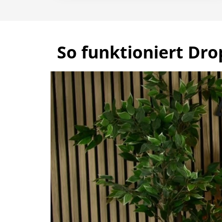
So funktioniert Dro