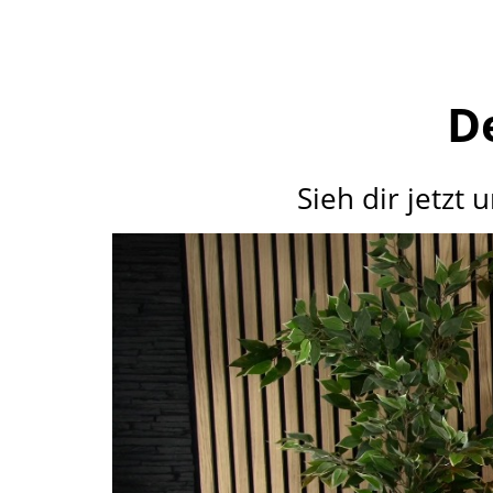
De
Sieh dir jetzt