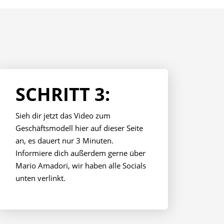
SCHRITT 3:
Sieh dir jetzt das Video zum
Geschäftsmodell hier auf dieser Seite
an, es dauert nur 3 Minuten.
Informiere dich außerdem gerne über
Mario Amadori, wir haben alle Socials
unten verlinkt.