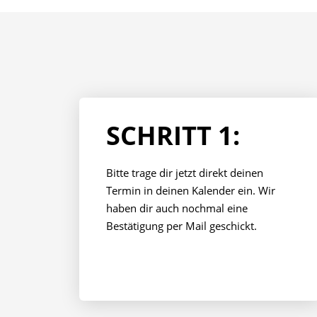
SCHRITT 1:
Bitte trage dir jetzt direkt deinen
Termin in deinen Kalender ein. Wir
haben dir auch nochmal eine
Bestätigung per Mail geschickt.