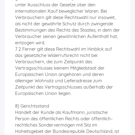
unter Ausschluss der Gesetze über den
internationalen Kauf beweglicher Waren. Bei
Verbrauchern gilt diese Rechtswahl nur insoweit,
als nicht der gewährte Schutz durch zwingende
Bestimmungen des Rechts des Staates, in dem der
Verbraucher seinen gewöhnlichen Aufenthalt hat,
entzogen wird.
7.2 Ferner gilt diese Rechtswahl im Hinblick auf
das gesetzliche Widerrufsrecht nicht bei
Verbrauchern, die zum Zeitpunkt des
Vertragsschlusses keinem Mitgliedstaat der
Europäischen Union angehören und deren
alleiniger Wohnsitz und Lieferadresse zum
Zeitpunkt des Vertragsschlusses außerhalb der
Europäischen Union liegen.
8) Gerichtsstand
Handelt der Kunde als Kaufmann, juristische
Person des öffentlichen Rechts oder öffentlich-
rechtliches Sondervermögen mit Sitz im
Hoheitsgebiet der Bundesrepublik Deutschland, ist