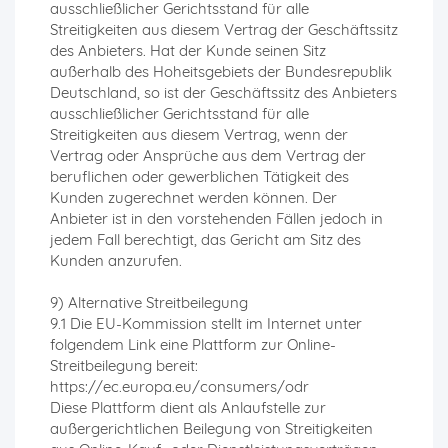
ausschließlicher Gerichtsstand für alle
Streitigkeiten aus diesem Vertrag der Geschäftssitz
des Anbieters. Hat der Kunde seinen Sitz
außerhalb des Hoheitsgebiets der Bundesrepublik
Deutschland, so ist der Geschäftssitz des Anbieters
ausschließlicher Gerichtsstand für alle
Streitigkeiten aus diesem Vertrag, wenn der
Vertrag oder Ansprüche aus dem Vertrag der
beruflichen oder gewerblichen Tätigkeit des
Kunden zugerechnet werden können. Der
Anbieter ist in den vorstehenden Fällen jedoch in
jedem Fall berechtigt, das Gericht am Sitz des
Kunden anzurufen.
9) Alternative Streitbeilegung
9.1 Die EU-Kommission stellt im Internet unter
folgendem Link eine Plattform zur Online-
Streitbeilegung bereit:
https://ec.europa.eu/consumers/odr
Diese Plattform dient als Anlaufstelle zur
außergerichtlichen Beilegung von Streitigkeiten