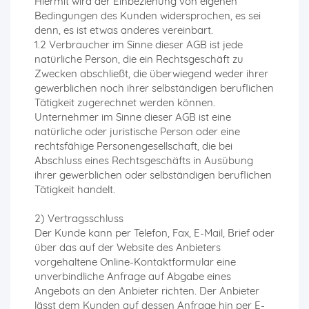
Hiermit wird der Einbeziehung von eigenen
Bedingungen des Kunden widersprochen, es sei
denn, es ist etwas anderes vereinbart.
1.2 Verbraucher im Sinne dieser AGB ist jede
natürliche Person, die ein Rechtsgeschäft zu
Zwecken abschließt, die überwiegend weder ihrer
gewerblichen noch ihrer selbständigen beruflichen
Tätigkeit zugerechnet werden können.
Unternehmer im Sinne dieser AGB ist eine
natürliche oder juristische Person oder eine
rechtsfähige Personengesellschaft, die bei
Abschluss eines Rechtsgeschäfts in Ausübung
ihrer gewerblichen oder selbständigen beruflichen
Tätigkeit handelt.
2) Vertragsschluss
Der Kunde kann per Telefon, Fax, E-Mail, Brief oder
über das auf der Website des Anbieters
vorgehaltene Online-Kontaktformular eine
unverbindliche Anfrage auf Abgabe eines
Angebots an den Anbieter richten. Der Anbieter
lässt dem Kunden auf dessen Anfrage hin per E-