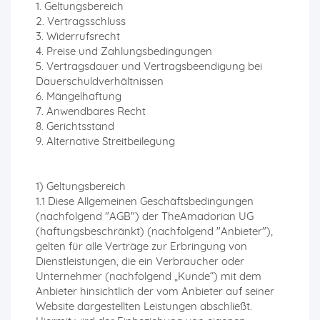
1. Geltungsbereich
2. Vertragsschluss
3. Widerrufsrecht
4. Preise und Zahlungsbedingungen
5. Vertragsdauer und Vertragsbeendigung bei
Dauerschuldverhältnissen
6. Mängelhaftung
7. Anwendbares Recht
8. Gerichtsstand
9. Alternative Streitbeilegung
1) Geltungsbereich
1.1 Diese Allgemeinen Geschäftsbedingungen
(nachfolgend "AGB") der TheAmadorian UG
(haftungsbeschränkt) (nachfolgend "Anbieter"),
gelten für alle Verträge zur Erbringung von
Dienstleistungen, die ein Verbraucher oder
Unternehmer (nachfolgend „Kunde“) mit dem
Anbieter hinsichtlich der vom Anbieter auf seiner
Website dargestellten Leistungen abschließt.