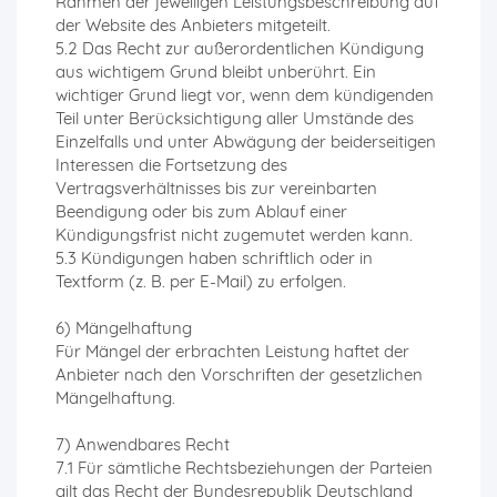
Rahmen der jeweiligen Leistungsbeschreibung auf
der Website des Anbieters mitgeteilt.
5.2 Das Recht zur außerordentlichen Kündigung
aus wichtigem Grund bleibt unberührt. Ein
wichtiger Grund liegt vor, wenn dem kündigenden
Teil unter Berücksichtigung aller Umstände des
Einzelfalls und unter Abwägung der beiderseitigen
Interessen die Fortsetzung des
Vertragsverhältnisses bis zur vereinbarten
Beendigung oder bis zum Ablauf einer
Kündigungsfrist nicht zugemutet werden kann.
5.3 Kündigungen haben schriftlich oder in
Textform (z. B. per E-Mail) zu erfolgen.
6) Mängelhaftung
Für Mängel der erbrachten Leistung haftet der
Anbieter nach den Vorschriften der gesetzlichen
Mängelhaftung.
7) Anwendbares Recht
7.1 Für sämtliche Rechtsbeziehungen der Parteien
gilt das Recht der Bundesrepublik Deutschland