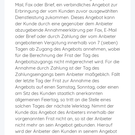
Mail, Fax oder Brief, ein verbindliches Angebot zur
Erbringung der vom Kunden zuvor ausgewählten
Dienstleistung zukommen. Dieses Angebot kann
der Kunde durch eine gegenüber dem Anbieter
abzugebende Annahmeerklärung per Fax, E-Mail
oder Brief oder durch Zahlung der vom Anbieter
angebotenen Vergütung innerhalb von 7 (sieben)
Tagen ab Zugang des Angebots annehmen, wobei
für die Berechnung der Frist der Tag des
Angebotszugangs nicht mitgerechnet wird. Für die
Annahme durch Zahlung ist der Tag des
Zahlungseingangs beim Anbieter maßgeblich. Fällt
der letzte Tag der Frist zur Annahme des
Angebots auf einen Samstag, Sonntag, oder einen
am Sitz des Kunden staatlich anerkannten
allgemeinen Feiertag, so tritt an die Stelle eines
solchen Tages der nächste Werktag. Nimmt der
Kunde das Angebot des Anbieters innerhalb der
vorgenannten Frist nicht an, so ist der Anbieter
nicht mehr an sein Angebot gebunden. Hierauf
wird der Anbieter den Kunden in seinem Angebot