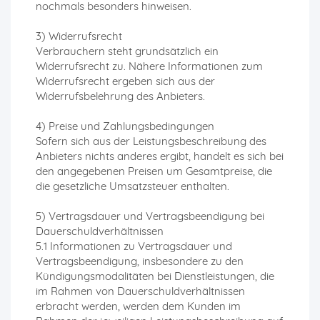
nochmals besonders hinweisen.
3) Widerrufsrecht
Verbrauchern steht grundsätzlich ein
Widerrufsrecht zu. Nähere Informationen zum
Widerrufsrecht ergeben sich aus der
Widerrufsbelehrung des Anbieters.
4) Preise und Zahlungsbedingungen
Sofern sich aus der Leistungsbeschreibung des
Anbieters nichts anderes ergibt, handelt es sich bei
den angegebenen Preisen um Gesamtpreise, die
die gesetzliche Umsatzsteuer enthalten.
5) Vertragsdauer und Vertragsbeendigung bei
Dauerschuldverhältnissen
5.1 Informationen zu Vertragsdauer und
Vertragsbeendigung, insbesondere zu den
Kündigungsmodalitäten bei Dienstleistungen, die
im Rahmen von Dauerschuldverhältnissen
erbracht werden, werden dem Kunden im