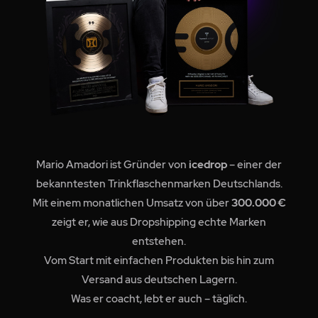
Mario Amadori ist Gründer von
icedrop
– einer der
bekanntesten Trinkflaschenmarken Deutschlands.
Mit einem monatlichen Umsatz von über
300.000 €
zeigt er, wie aus Dropshipping echte Marken
entstehen.
Vom Start mit einfachen Produkten bis hin zum
Versand aus deutschen Lagern.
Was er coacht, lebt er auch – täglich.