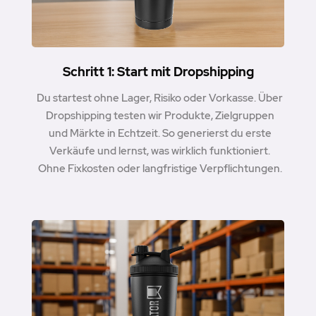
Schritt 1: Start mit Dropshipping
Du startest ohne Lager, Risiko oder Vorkasse. Über
Dropshipping testen wir Produkte, Zielgruppen
und Märkte in Echtzeit. So generierst du erste
Verkäufe und lernst, was wirklich funktioniert.
Ohne Fixkosten oder langfristige Verpflichtungen.