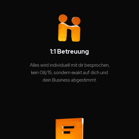
1:1 Betreuung
Alles wird individuell mit dir besprochen,
kein 08/15, sondern exakt auf dich und
dein Business abgestimmt.