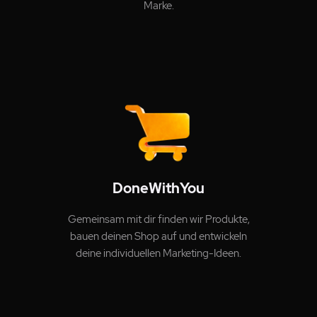
Marke.
DoneWithYou
Gemeinsam mit dir finden wir Produkte,
bauen deinen Shop auf und entwickeln
deine individuellen Marketing-Ideen.