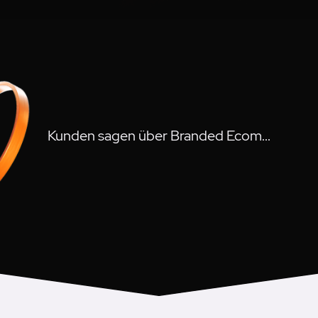
Kunden sagen über Branded Ecom...