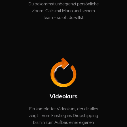
Du bekommst unbegrenzt persönliche
Zoom-Calls mit Mario und seinem
Team – so oft du willst.
Videokurs
Ein kompletter Videokurs, der dir alles
zeigt – vom Einstieg ins Dropshipping
bis hin zum Aufbau einer eigenen