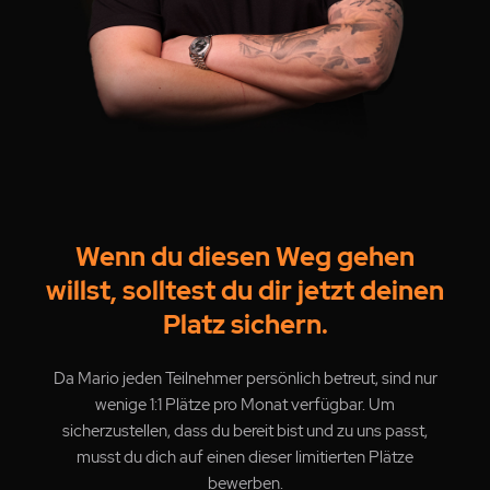
Wenn du diesen Weg gehen
willst, solltest du dir jetzt deinen
Platz sichern.
Da Mario jeden Teilnehmer persönlich betreut, sind nur
wenige 1:1 Plätze pro Monat verfügbar. Um
sicherzustellen, dass du bereit bist und zu uns passt,
musst du dich auf einen dieser limitierten Plätze
bewerben.