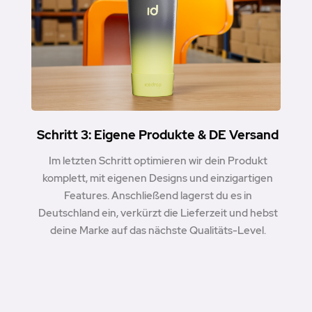
Schritt 3: Eigene Produkte & DE Versand
Im letzten Schritt optimieren wir dein Produkt
komplett, mit eigenen Designs und einzigartigen
Features. Anschließend lagerst du es in
Deutschland ein, verkürzt die Lieferzeit und hebst
deine Marke auf das nächste Qualitäts-Level.