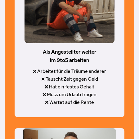
Als Angestellter weiter
im 9to5 arbeiten
❌ Arbeitet für die Träume anderer
❌ Tauscht Zeit gegen Geld
❌ Hat ein festes Gehalt
❌ Muss um Urlaub fragen
❌ Wartet auf die Rente