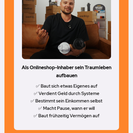
Als Onlineshop-Inhaber sein Traumleben
aufbauen
✅ Baut sich etwas Eigenes auf
✅ Verdient Geld durch Systeme
✅ Bestimmt sein Einkommen selbst
✅ Macht Pause, wann er will
✅ Baut frühzeitig Vermögen auf