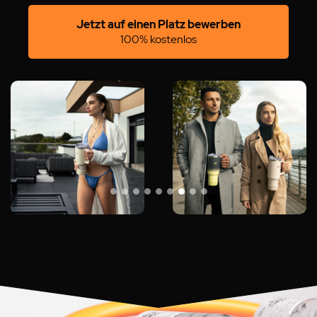
Jetzt auf einen Platz bewerben
100% kostenlos