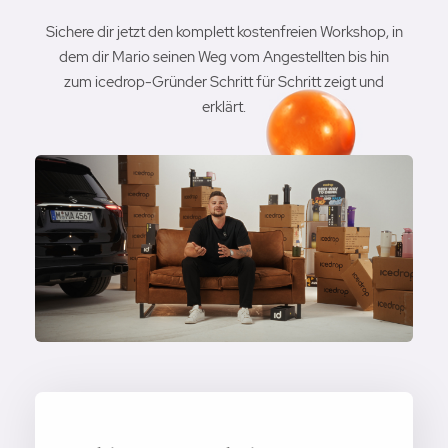
Sichere dir jetzt den komplett kostenfreien Workshop, in
dem dir Mario seinen Weg vom Angestellten bis hin
zum icedrop-Gründer Schritt für Schritt zeigt und
erklärt.