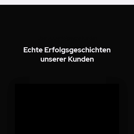
Über 200 erfolgreiche Kunden
Echte Erfolgsgeschichten
unserer Kunden