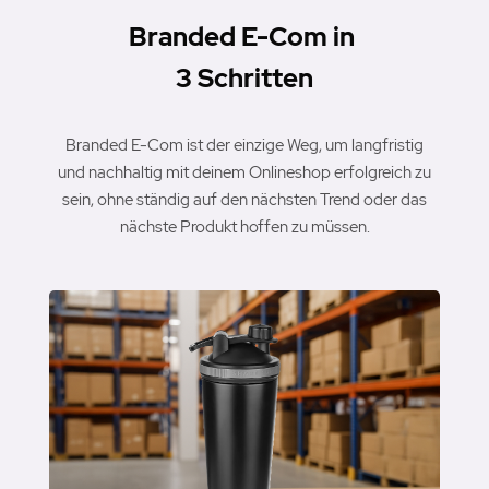
Branded E-Com in
3 Schritten
Branded E-Com ist der einzige Weg, um langfristig
und nachhaltig mit deinem Onlineshop erfolgreich zu
sein, ohne ständig auf den nächsten Trend oder das
nächste Produkt hoffen zu müssen.