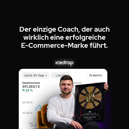
Der einzige Coach, der auch
wirklich eine erfolgreiche
E-Commerce-Marke führt.