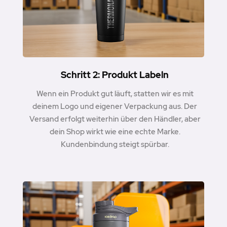
Schritt 2: Produkt Labeln
Wenn ein Produkt gut läuft, statten wir es mit
deinem Logo und eigener Verpackung aus. Der
Versand erfolgt weiterhin über den Händler, aber
dein Shop wirkt wie eine echte Marke.
Kundenbindung steigt spürbar.