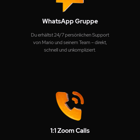
WhatsApp Gruppe
Du erhältst 24/7 persönlichen Support
von Mario und seinem Team – direkt,
schnell und unkompliziert.
1:1 Zoom Calls