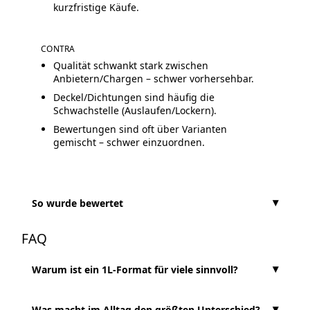
kurzfristige Käufe.
CONTRA
Qualität schwankt stark zwischen
Anbietern/Chargen – schwer vorhersehbar.
Deckel/Dichtungen sind häufig die
Schwachstelle (Auslaufen/Lockern).
Bewertungen sind oft über Varianten
gemischt – schwer einzuordnen.
So wurde bewertet
FAQ
Warum ist ein 1L-Format für viele sinnvoll?
Was macht im Alltag den größten Unterschied?