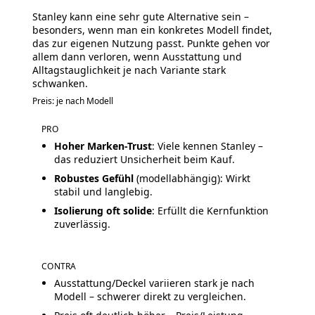
Stanley kann eine sehr gute Alternative sein –
besonders, wenn man ein konkretes Modell findet,
das zur eigenen Nutzung passt. Punkte gehen vor
allem dann verloren, wenn Ausstattung und
Alltagstauglichkeit je nach Variante stark
schwanken.
Preis: je nach Modell
PRO
Hoher Marken-Trust
: Viele kennen Stanley –
das reduziert Unsicherheit beim Kauf.
Robustes Gefühl
(modellabhängig): Wirkt
stabil und langlebig.
Isolierung oft solide
: Erfüllt die Kernfunktion
zuverlässig.
CONTRA
Ausstattung/Deckel variieren stark je nach
Modell – schwerer direkt zu vergleichen.