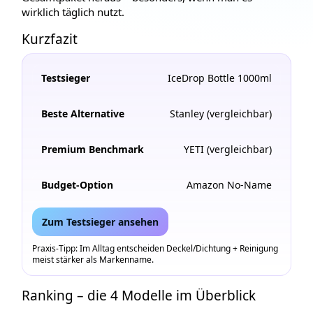
wirklich täglich nutzt.
Kurzfazit
Testsieger
IceDrop Bottle 1000ml
Beste Alternative
Stanley (vergleichbar)
Premium Benchmark
YETI (vergleichbar)
Budget-Option
Amazon No-Name
Zum Testsieger ansehen
Praxis-Tipp: Im Alltag entscheiden Deckel/Dichtung + Reinigung
meist stärker als Markenname.
Ranking – die 4 Modelle im Überblick